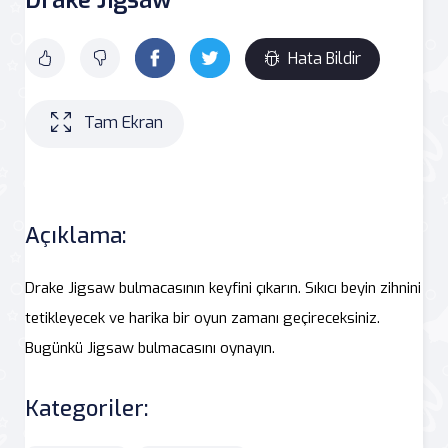
Hata Bildir
Tam Ekran
Açıklama:
Drake Jigsaw bulmacasının keyfini çıkarın. Sıkıcı beyin zihnini
tetikleyecek ve harika bir oyun zamanı geçireceksiniz.
Bugünkü Jigsaw bulmacasını oynayın.
Kategoriler: