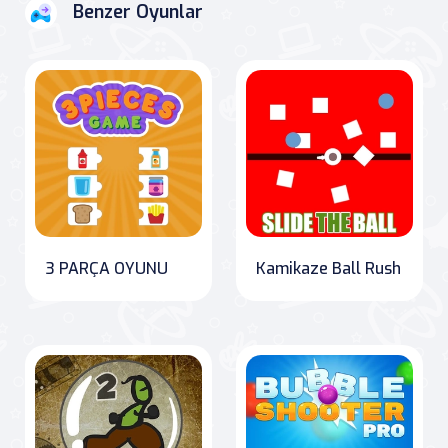
Benzer Oyunlar
3 PARÇA OYUNU
Kamikaze Ball Rush