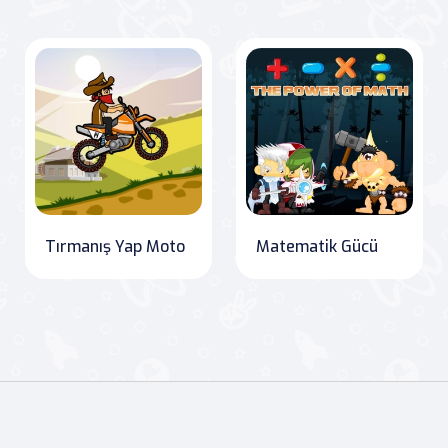
Tırmanış Yap Moto
Matematik Gücü