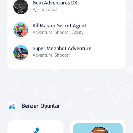
Gum Adventures DX
Agility, Casual
KillMaster Secret Agent
Adventure, Shooter, Agility
Super Megabot Adventure
Adventure, Shooter
Benzer Oyunlar