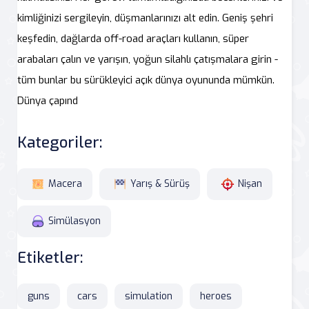
kimliğinizi sergileyin, düşmanlarınızı alt edin. Geniş şehri
keşfedin, dağlarda off-road araçları kullanın, süper
arabaları çalın ve yarışın, yoğun silahlı çatışmalara girin -
tüm bunlar bu sürükleyici açık dünya oyununda mümkün.
Dünya çapınd
Kategoriler:
Macera
Yarış & Sürüş
Nişan
Simülasyon
Etiketler:
guns
cars
simulation
heroes