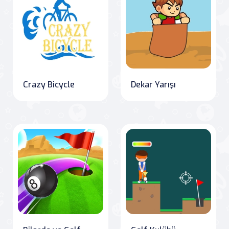
Crazy Bicycle
Dekar Yarışı