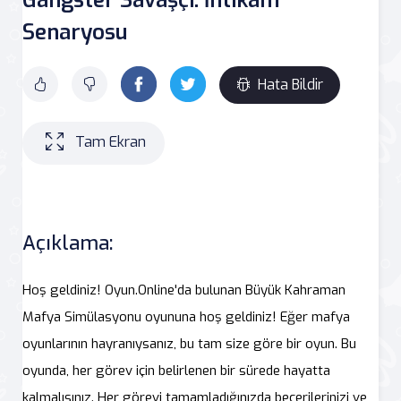
Senaryosu
Hata Bildir
Tam Ekran
Açıklama:
Hoş geldiniz! Oyun.Online'da bulunan Büyük Kahraman
Mafya Simülasyonu oyununa hoş geldiniz! Eğer mafya
oyunlarının hayranıysanız, bu tam size göre bir oyun. Bu
oyunda, her görev için belirlenen bir sürede hayatta
kalmalısınız. Her görevi tamamladığınızda becerilerinizi ve