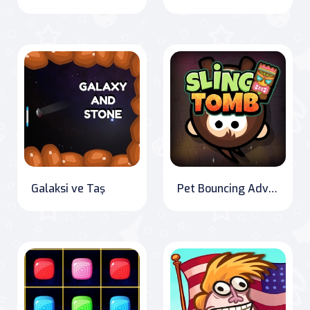
Galaksi ve Taş
Pet Bouncing Adventure: Sling Tomb