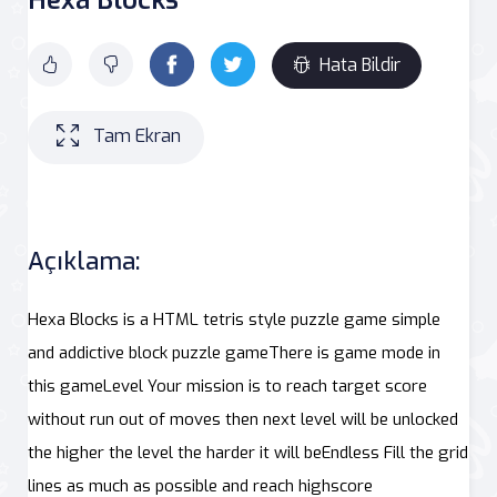
Hata Bildir
Tam Ekran
Açıklama:
Hexa Blocks is a HTML tetris style puzzle game simple
and addictive block puzzle gameThere is game mode in
this gameLevel Your mission is to reach target score
without run out of moves then next level will be unlocked
the higher the level the harder it will beEndless Fill the grid
lines as much as possible and reach highscore