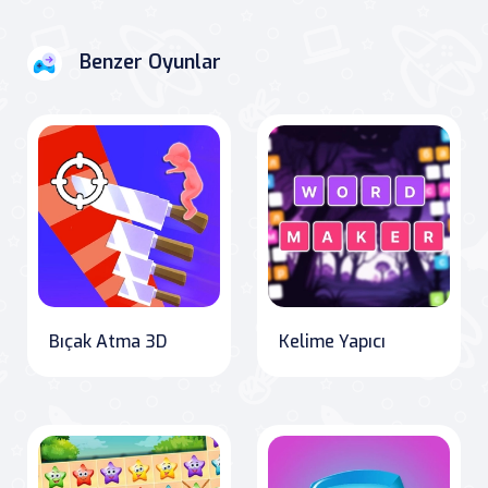
Benzer Oyunlar
Bıçak Atma 3D
Kelime Yapıcı