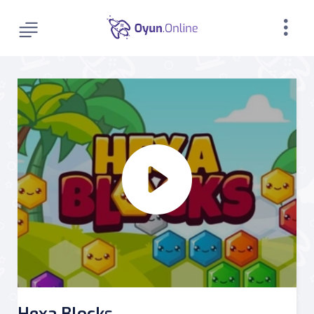
Hexa Blocks