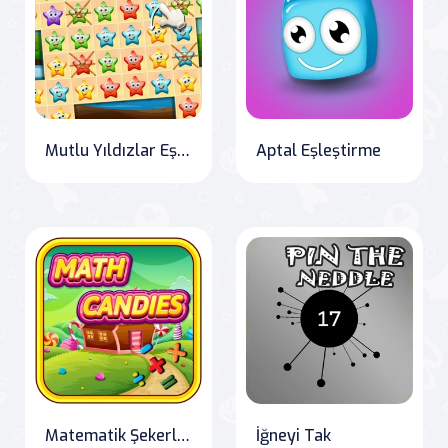
Mutlu Yıldızlar Eşleştirme 3
Aptal Eşleştirme
Matematik Şekerleri
İğneyi Tak