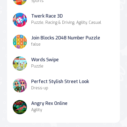
Sports
Twerk Race 3D
Puzzle, Racing & Driving, Agility, Casual
Join Blocks 2048 Number Puzzle
false
Words Swipe
Puzzle
Perfect Stylish Street Look
Dress-up
Angry Rex Online
Agility