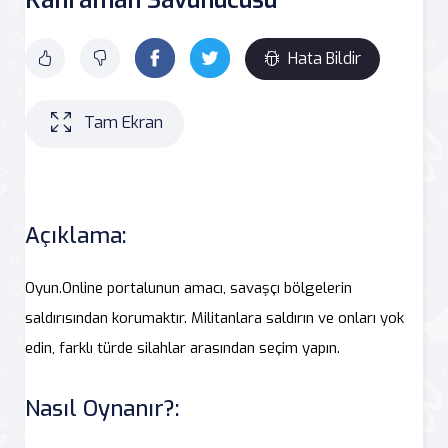
Hata Bildir
Tam Ekran
Açıklama:
Oyun.Online portalunun amacı, savaşçı bölgelerin
saldırısından korumaktır. Militanlara saldırın ve onları yok
edin, farklı türde silahlar arasından seçim yapın.
Nasıl Oynanır?: