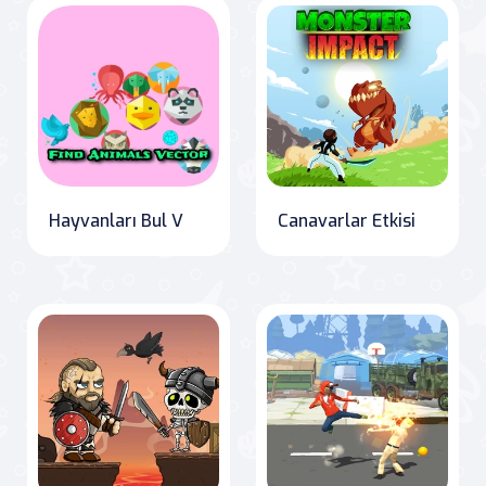
Hayvanları Bul V
Canavarlar Etkisi