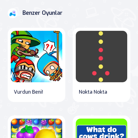
Benzer Oyunlar
Vurdun Beni!
Nokta Nokta