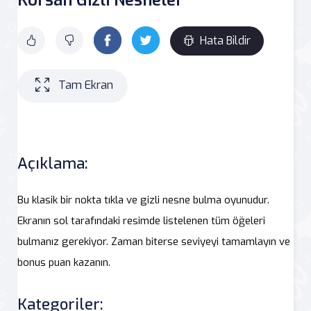
Hata Bildir
Tam Ekran
Açıklama:
Bu klasik bir nokta tıkla ve gizli nesne bulma oyunudur.
Ekranın sol tarafındaki resimde listelenen tüm öğeleri
bulmanız gerekiyor. Zaman biterse seviyeyi tamamlayın ve
bonus puan kazanın.
Kategoriler: