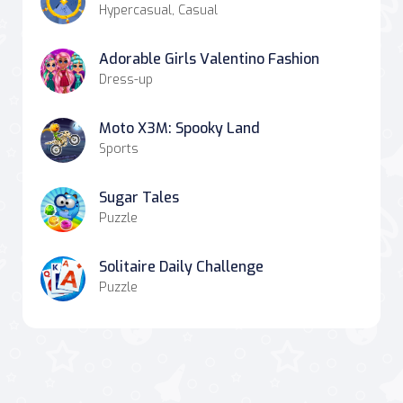
Hypercasual, Casual
Adorable Girls Valentino Fashion
Dress-up
Moto X3M: Spooky Land
Sports
Sugar Tales
Puzzle
Solitaire Daily Challenge
Puzzle