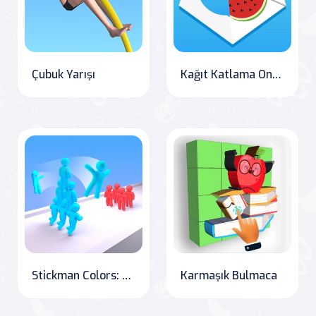
Çubuk Yarışı
Kağıt Katlama Online
Stickman Colors: The Rush Collection
Karmaşık Bulmaca