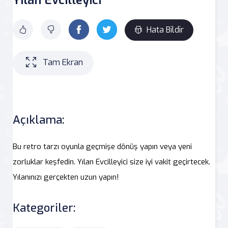
Hata Bildir
Tam Ekran
Açıklama:
Bu retro tarzı oyunla geçmişe dönüş yapın veya yeni
zorluklar keşfedin. Yılan Evcilleyici size iyi vakit geçirtecek.
Yılanınızı gerçekten uzun yapın!
Kategoriler: