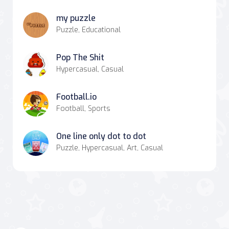
my puzzle
Puzzle, Educational
Pop The Shit
Hypercasual, Casual
Football.io
Football, Sports
One line only dot to dot
Puzzle, Hypercasual, Art, Casual