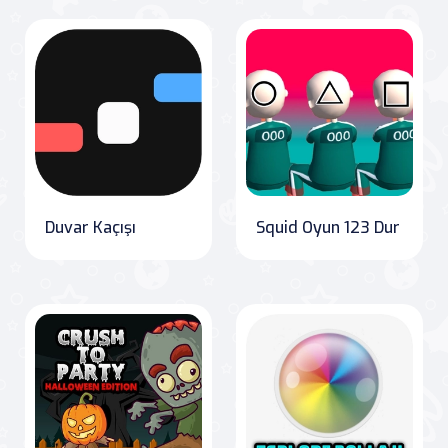
Duvar Kaçışı
Squid Oyun 123 Dur