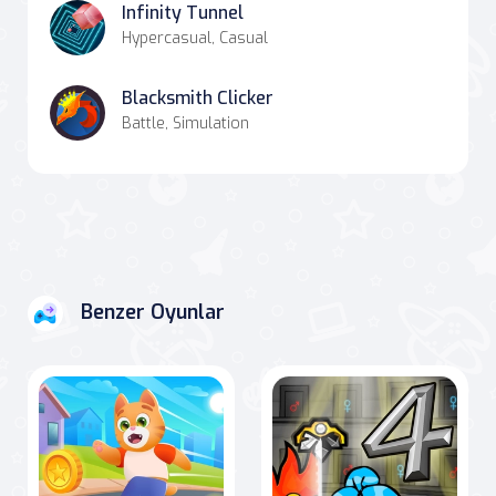
Infinity Tunnel
Hypercasual, Casual
Blacksmith Clicker
Battle, Simulation
Benzer Oyunlar