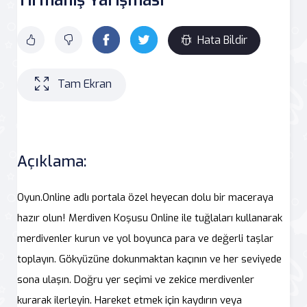
Hata Bildir
Tam Ekran
Açıklama:
Oyun.Online adlı portala özel heyecan dolu bir maceraya
hazır olun! Merdiven Koşusu Online ile tuğlaları kullanarak
merdivenler kurun ve yol boyunca para ve değerli taşlar
toplayın. Gökyüzüne dokunmaktan kaçının ve her seviyede
sona ulaşın. Doğru yer seçimi ve zekice merdivenler
kurarak ilerleyin. Hareket etmek için kaydırın veya