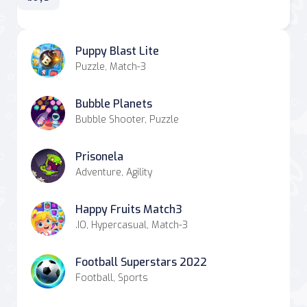
Puppy Blast Lite
Puzzle, Match-3
Bubble Planets
Bubble Shooter, Puzzle
Prisonela
Adventure, Agility
Happy Fruits Match3
.IO, Hypercasual, Match-3
Football Superstars 2022
Football, Sports