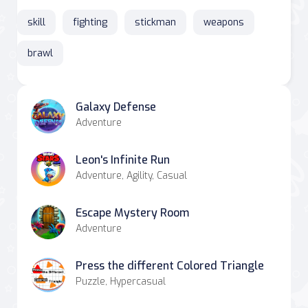
skill
fighting
stickman
weapons
brawl
Galaxy Defense
Adventure
Leon's Infinite Run
Adventure, Agility, Casual
Escape Mystery Room
Adventure
Press the different Colored Triangle
Puzzle, Hypercasual