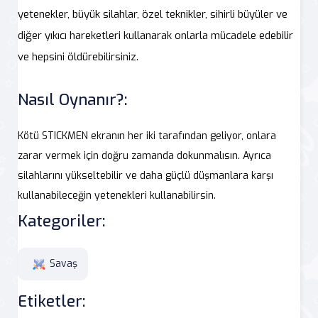
yetenekler, büyük silahlar, özel teknikler, sihirli büyüler ve
diğer yıkıcı hareketleri kullanarak onlarla mücadele edebilir
ve hepsini öldürebilirsiniz.
Nasıl Oynanır?:
Kötü STICKMEN ekranın her iki tarafından geliyor, onlara
zarar vermek için doğru zamanda dokunmalısın. Ayrıca
silahlarını yükseltebilir ve daha güçlü düşmanlara karşı
kullanabileceğin yetenekleri kullanabilirsin.
Kategoriler:
Savaş
Etiketler: