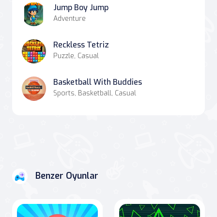
Jump Boy Jump
Adventure
Reckless Tetriz
Puzzle, Casual
Basketball With Buddies
Sports, Basketball, Casual
Benzer Oyunlar