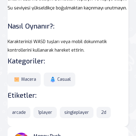
Su seviyesi yükseldikçe boğulmaktan kaçınmayı unutmayın.
Nasıl Oynanır?:
Karakterinizi WASD tuşları veya mobil dokunmatik
kontrollerini kullanarak hareket ettirin.
Kategoriler:
Macera
Casual
Etiketler:
arcade
1player
singleplayer
2d