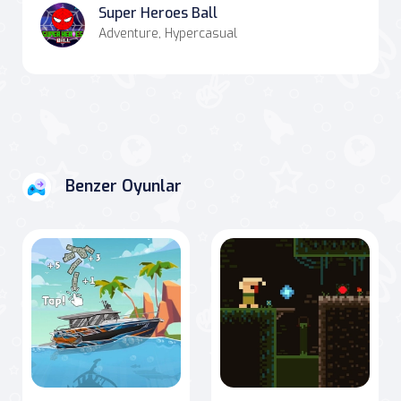
Super Heroes Ball
Adventure, Hypercasual
Benzer Oyunlar