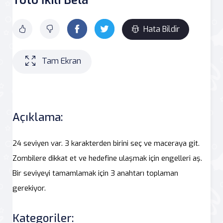
Hata Bildir
Tam Ekran
Açıklama:
24 seviyen var. 3 karakterden birini seç ve maceraya git.
Zombilere dikkat et ve hedefine ulaşmak için engelleri aş.
Bir seviyeyi tamamlamak için 3 anahtarı toplaman
gerekiyor.
Kategoriler: