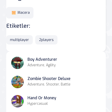
Macera
Etiketler:
multiplayer
2players
Boy Adventurer
Adventure, Agility
Zombie Shooter Deluxe
Adventure, Shooter, Battle
Hand Or Money
Hypercasual