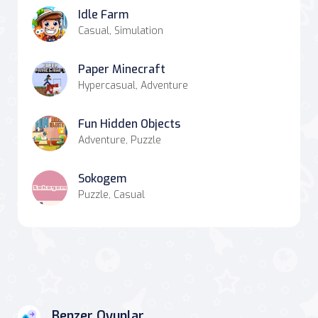
Idle Farm
Casual, Simulation
Paper Minecraft
Hypercasual, Adventure
Fun Hidden Objects
Adventure, Puzzle
Sokogem
Puzzle, Casual
Benzer Oyunlar