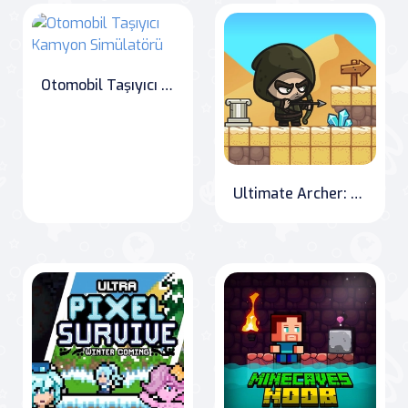
Otomobil Taşıyıcı Kamyon Simülatörü
Ultimate Archer: Mazerunner