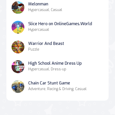
Melonman
Hypercasual, Casual
Slice Hero on OnlineGames.World
Hypercasual
Warrior And Beast
Puzzle
High School Anime Dress Up
Hypercasual, Dress-up
Chain Car Stunt Game
Adventure, Racing & Driving, Casual