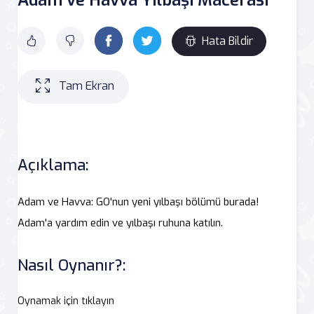
Hata Bildir
Tam Ekran
Açıklama:
Adam ve Havva: GO'nun yeni yılbaşı bölümü burada!
Adam'a yardım edin ve yılbaşı ruhuna katılın.
Nasıl Oynanır?:
Oynamak için tıklayın