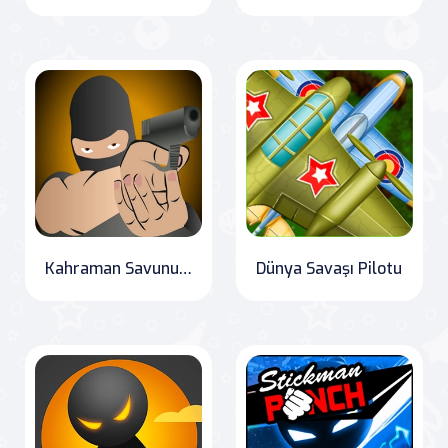
Kahraman Savunucusu
Dünya Savaşı Pilotu