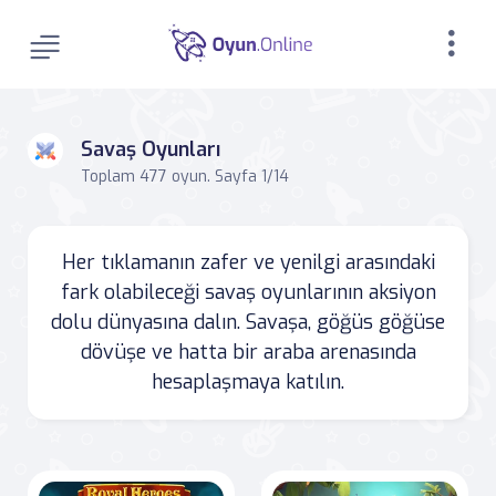
Savaş Oyunları
Toplam 477 oyun. Sayfa 1/14
Her tıklamanın zafer ve yenilgi arasındaki
fark olabileceği savaş oyunlarının aksiyon
dolu dünyasına dalın. Savaşa, göğüs göğüse
dövüşe ve hatta bir araba arenasında
hesaplaşmaya katılın.