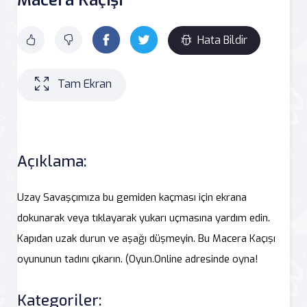
Hata Bildir
Tam Ekran
Açıklama:
Uzay Savaşçımıza bu gemiden kaçması için ekrana
dokunarak veya tıklayarak yukarı uçmasına yardım edin.
Kapıdan uzak durun ve aşağı düşmeyin. Bu Macera Kaçışı
oyununun tadını çıkarın. (Oyun.Online adresinde oyna!
Kategoriler: