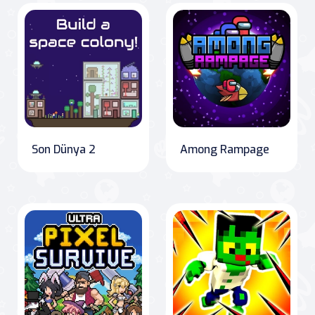
Son Dünya 2
Among Rampage