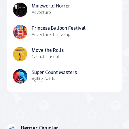
Mineworld Horror
Adventure
Princess Balloon Festival
Adventure, Dress-up
Move the Rolls
Casual, Casual
Super Count Masters
Agility, Battle
Benzer Oyunlar