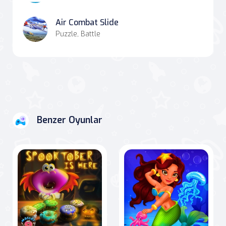
Air Combat Slide
Puzzle, Battle
Benzer Oyunlar