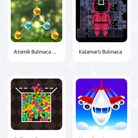
Atomik Bulmaca Noel
Kalamarlı Bulmaca