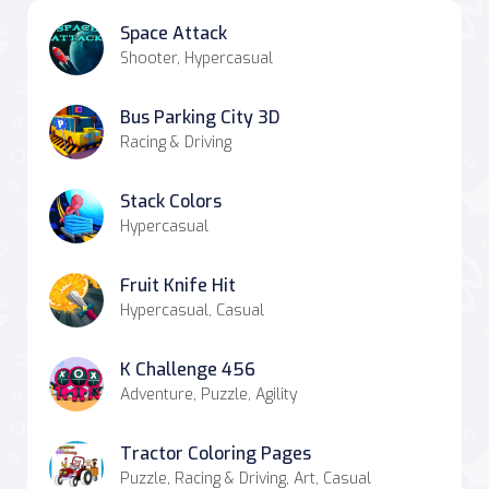
Space Attack
Shooter, Hypercasual
Bus Parking City 3D
Racing & Driving
Stack Colors
Hypercasual
Fruit Knife Hit
Hypercasual, Casual
K Challenge 456
Adventure, Puzzle, Agility
Tractor Coloring Pages
Puzzle, Racing & Driving, Art, Casual