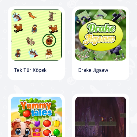
Tek Tür Köpek
Drake Jigsaw