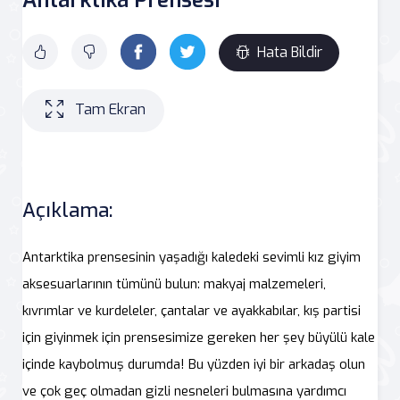
Hata Bildir
Tam Ekran
Açıklama:
Antarktika prensesinin yaşadığı kaledeki sevimli kız giyim
aksesuarlarının tümünü bulun: makyaj malzemeleri,
kıvrımlar ve kurdeleler, çantalar ve ayakkabılar, kış partisi
için giyinmek için prensesimize gereken her şey büyülü kale
içinde kaybolmuş durumda! Bu yüzden iyi bir arkadaş olun
ve çok geç olmadan gizli nesneleri bulmasına yardımcı