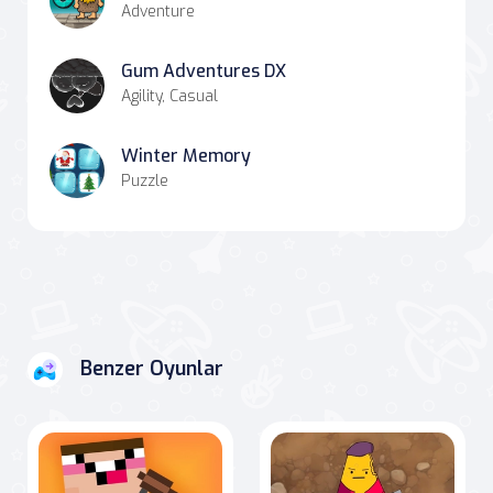
Adventure
Gum Adventures DX
Agility, Casual
Winter Memory
Puzzle
Benzer Oyunlar