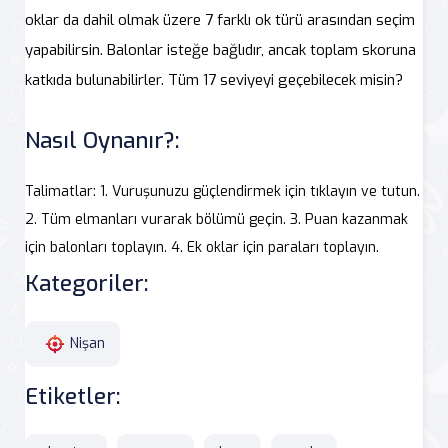
oklar da dahil olmak üzere 7 farklı ok türü arasından seçim
yapabilirsin. Balonlar isteğe bağlıdır, ancak toplam skoruna
katkıda bulunabilirler. Tüm 17 seviyeyi geçebilecek misin?
Nasıl Oynanır?:
Talimatlar: 1. Vuruşunuzu güçlendirmek için tıklayın ve tutun.
2. Tüm elmanları vurarak bölümü geçin. 3. Puan kazanmak
için balonları toplayın. 4. Ek oklar için paraları toplayın.
Kategoriler:
Nişan
Etiketler: