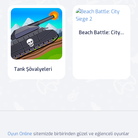
Beach Battle: City Siege 2
Tank Şövalyeleri
Oyun Online
sitemizde birbirinden güzel ve eğlenceli oyunlar