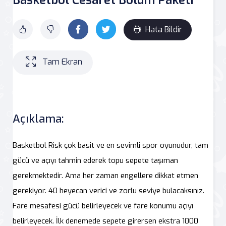
Hata Bildir
Tam Ekran
Açıklama:
Basketbol Risk çok basit ve en sevimli spor oyunudur, tam
gücü ve açıyı tahmin ederek topu sepete taşıman
gerekmektedir. Ama her zaman engellere dikkat etmen
gerekiyor. 40 heyecan verici ve zorlu seviye bulacaksınız.
Fare mesafesi gücü belirleyecek ve fare konumu açıyı
belirleyecek. İlk denemede sepete girersen ekstra 1000