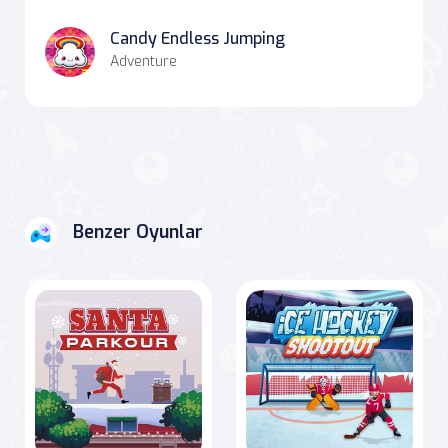
Candy Endless Jumping
Adventure
Benzer Oyunlar