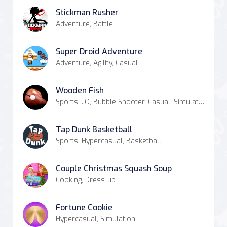
Stickman Rusher
Adventure, Battle
Super Droid Adventure
Adventure, Agility, Casual
Wooden Fish
Sports, .IO, Bubble Shooter, Casual, Simulation
Tap Dunk Basketball
Sports, Hypercasual, Basketball
Couple Christmas Squash Soup
Cooking, Dress-up
Fortune Cookie
Hypercasual, Simulation