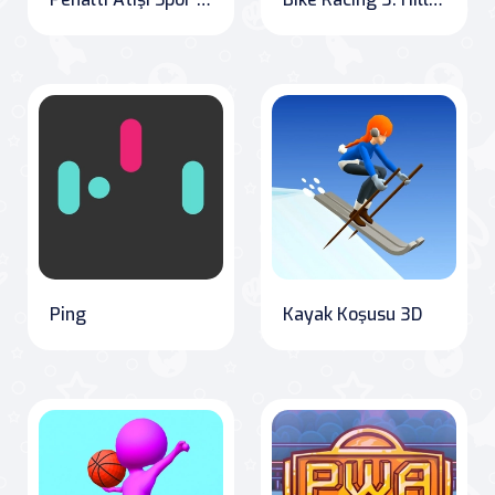
Ping
Kayak Koşusu 3D