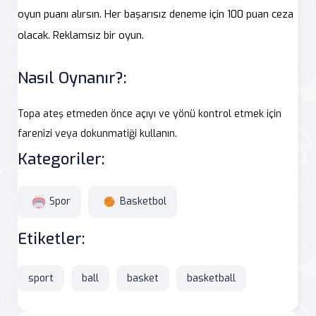
oyun puanı alırsın. Her başarısız deneme için 100 puan ceza
olacak. Reklamsız bir oyun.
Nasıl Oynanır?:
Topa ateş etmeden önce açıyı ve yönü kontrol etmek için
farenizi veya dokunmatiği kullanın.
Kategoriler:
Spor
Basketbol
Etiketler:
sport
ball
basket
basketball