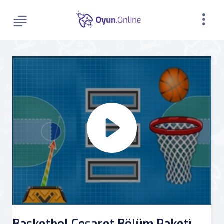
Basketbol Cesaret Bölüm Paketi