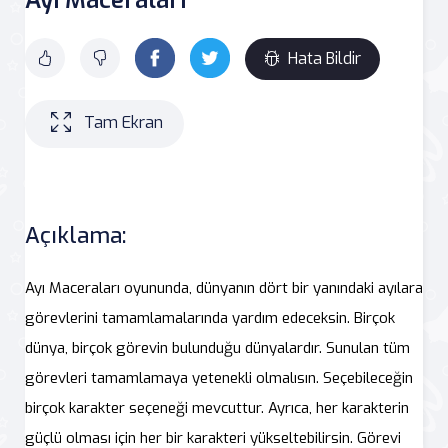
Hata Bildir
Tam Ekran
Açıklama:
Ayı Maceraları oyununda, dünyanın dört bir yanındaki ayılara
görevlerini tamamlamalarında yardım edeceksin. Birçok
dünya, birçok görevin bulunduğu dünyalardır. Sunulan tüm
görevleri tamamlamaya yetenekli olmalısın. Seçebileceğin
birçok karakter seçeneği mevcuttur. Ayrıca, her karakterin
güçlü olması için her bir karakteri yükseltebilirsin. Görevi