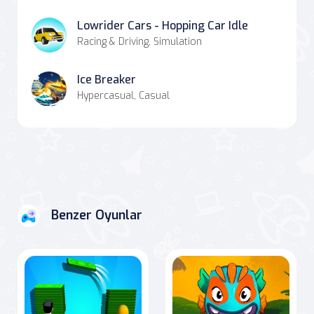
Lowrider Cars - Hopping Car Idle
Racing & Driving, Simulation
Ice Breaker
Hypercasual, Casual
Benzer Oyunlar