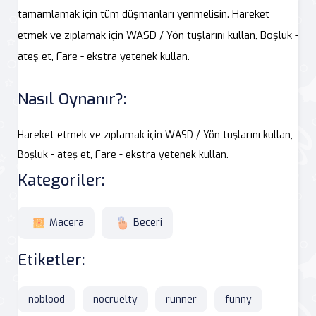
tamamlamak için tüm düşmanları yenmelisin. Hareket
etmek ve zıplamak için WASD / Yön tuşlarını kullan, Boşluk -
ateş et, Fare - ekstra yetenek kullan.
Nasıl Oynanır?:
Hareket etmek ve zıplamak için WASD / Yön tuşlarını kullan,
Boşluk - ateş et, Fare - ekstra yetenek kullan.
Kategoriler:
Macera
Beceri
Etiketler:
noblood
nocruelty
runner
funny