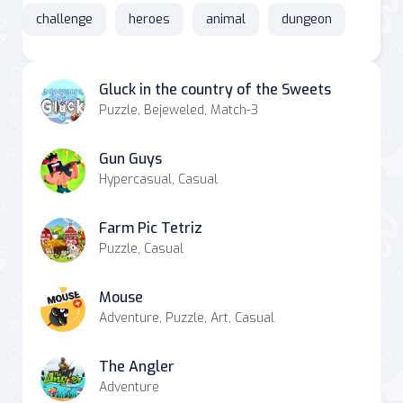
challenge
heroes
animal
dungeon
Gluck in the country of the Sweets
Puzzle, Bejeweled, Match-3
Gun Guys
Hypercasual, Casual
Farm Pic Tetriz
Puzzle, Casual
Mouse
Adventure, Puzzle, Art, Casual
The Angler
Adventure