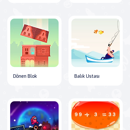
Dönen Blok
Balık Ustası