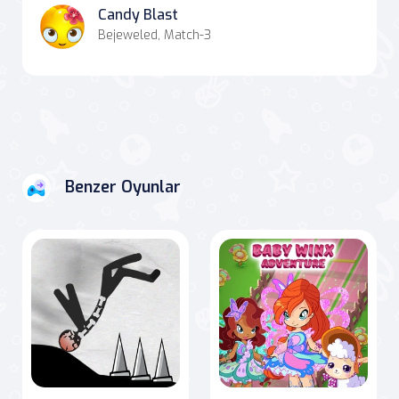
Candy Blast
Bejeweled, Match-3
Benzer Oyunlar