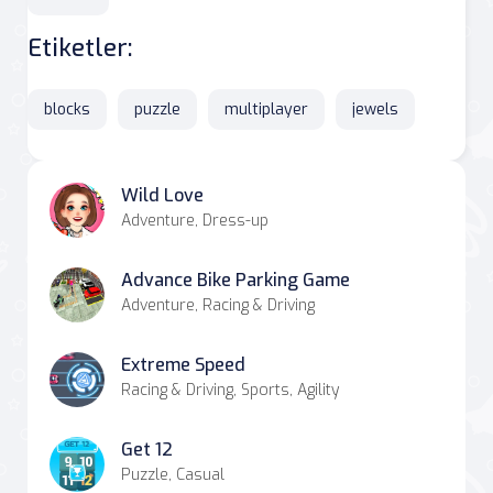
Etiketler:
blocks
puzzle
multiplayer
jewels
Wild Love
Adventure, Dress-up
Advance Bike Parking Game
Adventure, Racing & Driving
Extreme Speed
Racing & Driving, Sports, Agility
Get 12
Puzzle, Casual