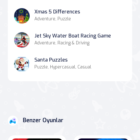
Xmas 5 Differences
Adventure, Puzzle
Jet Sky Water Boat Racing Game
Adventure, Racing & Driving
Santa Puzzles
Puzzle, Hypercasual, Casual
Benzer Oyunlar