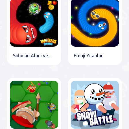
Solucan Alanı ve Bir Yılan
Emoji Yılanlar