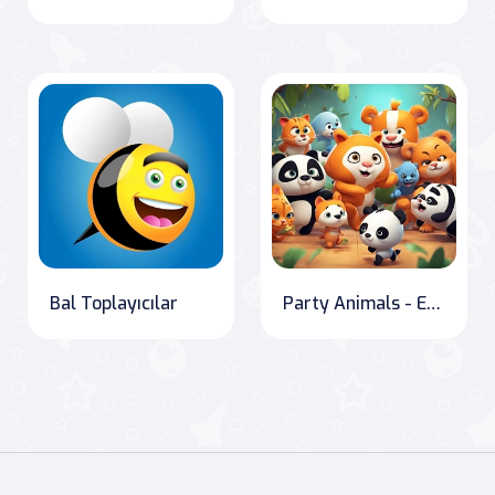
Bal Toplayıcılar
Party Animals - Evcil Parti Savaşı