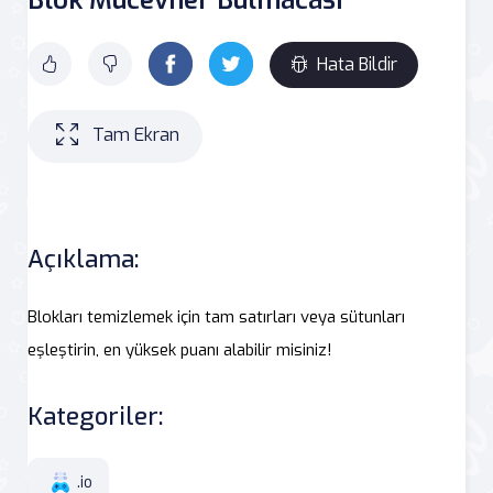
Hata Bildir
Tam Ekran
Açıklama:
Blokları temizlemek için tam satırları veya sütunları
eşleştirin, en yüksek puanı alabilir misiniz!
Kategoriler:
.io