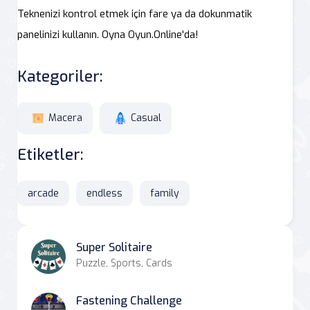
Teknenizi kontrol etmek için fare ya da dokunmatik
panelinizi kullanın. Oyna Oyun.Online'da!
Kategoriler:
Macera
Casual
Etiketler:
arcade
endless
family
Super Solitaire
Puzzle, Sports, Cards
Fastening Challenge