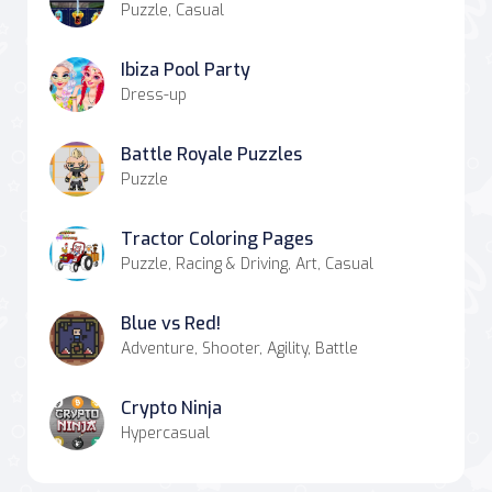
Puzzle, Casual
Ibiza Pool Party
Dress-up
Battle Royale Puzzles
Puzzle
Tractor Coloring Pages
Puzzle, Racing & Driving, Art, Casual
Blue vs Red!
Adventure, Shooter, Agility, Battle
Crypto Ninja
Hypercasual