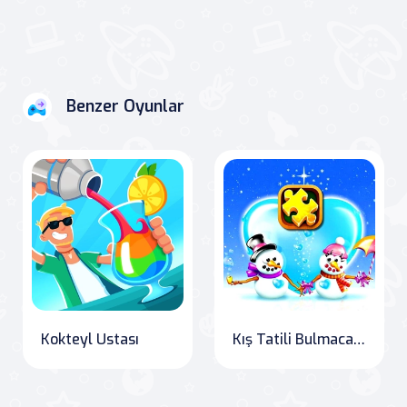
Benzer Oyunlar
Kokteyl Ustası
Kış Tatili Bulmacaları