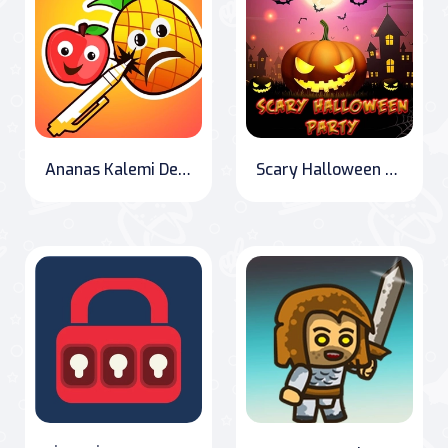
Ananas Kalemi Deluxe
Scary Halloween Party