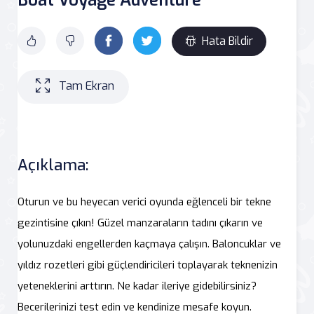
Hata Bildir
Tam Ekran
Açıklama:
Oturun ve bu heyecan verici oyunda eğlenceli bir tekne
gezintisine çıkın! Güzel manzaraların tadını çıkarın ve
yolunuzdaki engellerden kaçmaya çalışın. Baloncuklar ve
yıldız rozetleri gibi güçlendiricileri toplayarak teknenizin
yeteneklerini arttırın. Ne kadar ileriye gidebilirsiniz?
Becerilerinizi test edin ve kendinize mesafe koyun.