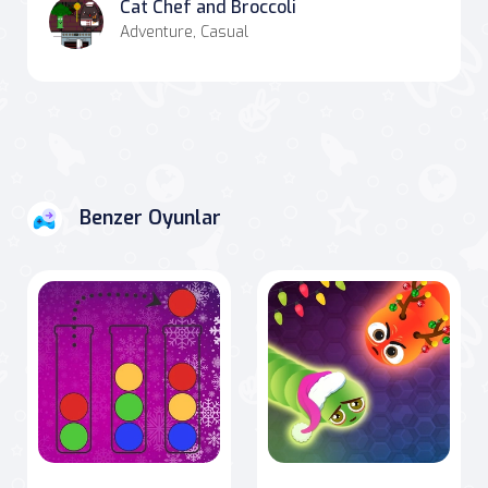
Cat Chef and Broccoli
Adventure, Casual
Benzer Oyunlar