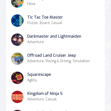
false
Tic Tac Toe Master
Puzzle, Board, Casual
Darkmaster and Lightmaiden
Adventure
Offroad Land Cruiser Jeep
Adventure, Racing & Driving, Simulation
Squarescape
Agility
Kingdom of Ninja 5
Adventure, Casual