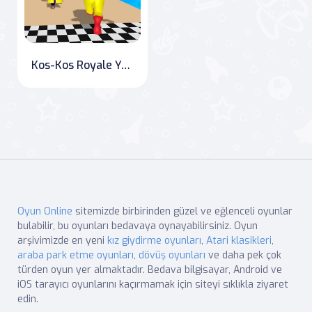
Kos-Kos Royale Yarışması
Oyun Online
sitemizde birbirinden güzel ve eğlenceli oyunlar
bulabilir, bu oyunları bedavaya oynayabilirsiniz. Oyun
arşivimizde en yeni
kız giydirme oyunları
,
Atari klasikleri
,
araba park etme oyunları
,
dövüş oyunları
ve daha pek çok
türden oyun yer almaktadır. Bedava bilgisayar, Android ve
iOS tarayıcı oyunlarını kaçırmamak için siteyi sıklıkla ziyaret
edin.