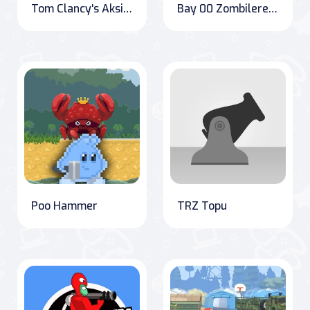
Tom Clancy's Aksiyonu
Bay 00 Zombilere Karşı
Poo Hammer
TRZ Topu