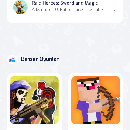
Raid Heroes: Sword and Magic
Adventure, .IO, Battle, Cards, Casual, Simulation, Strategy, Combat
Benzer Oyunlar