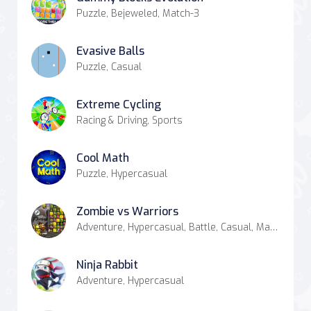
Puzzle, Bejeweled, Match-3
Evasive Balls
Puzzle, Casual
Extreme Cycling
Racing & Driving, Sports
Cool Math
Puzzle, Hypercasual
Zombie vs Warriors
Adventure, Hypercasual, Battle, Casual, Match-3
Ninja Rabbit
Adventure, Hypercasual