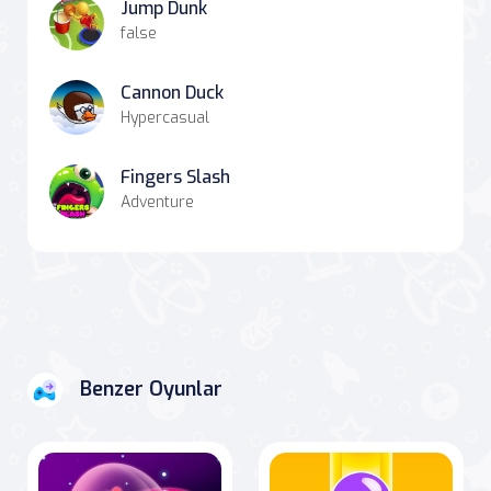
Jump Dunk
false
Cannon Duck
Hypercasual
Fingers Slash
Adventure
Benzer Oyunlar