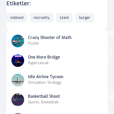
Etiketler:
noblood
nocruelty
stack
burger
Crazy Shooter of Math
Puzzle
One More Bridge
Hypercasual
Idle Airline Tycoon
Simulation, Strategy
Basketball Shoot
Sports, Basketball