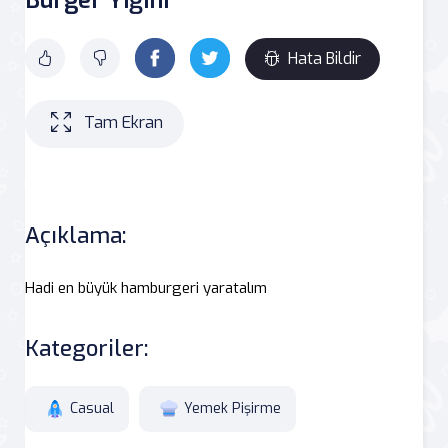
Hata Bildir
Tam Ekran
Açıklama:
Hadi en büyük hamburgeri yaratalım
Kategoriler:
Casual
Yemek Pişirme