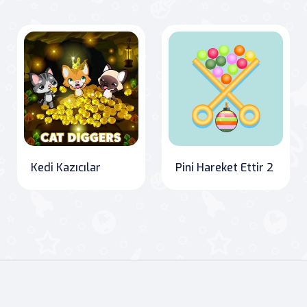
Kedi Kazıcılar
Pini Hareket Ettir 2