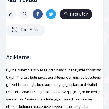
Hata Bildir
Tam Ekran
Açıklama:
Oyun.Online'da sizi büyüleyici bir sanal deneyimle tanıştıran
Catch The Cat bulunuyor. Sürükleyici oynanışı ve büyüleyici
görsel tasarımıyla bu oyun tüm yaş gruplarının dikkatini
çekecek. Amacınız kaçmaktan asla vazgeçmeyen bir kediyi
yakalamak. Seviyeler ilerledikçe, kedinin durumunu ve
elinizde bulunan malzemeleri veya kombinasyonları