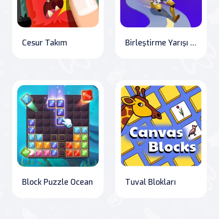
Cesur Takım
Birleştirme Yarışı 3D
Block Puzzle Ocean
Tuval Blokları