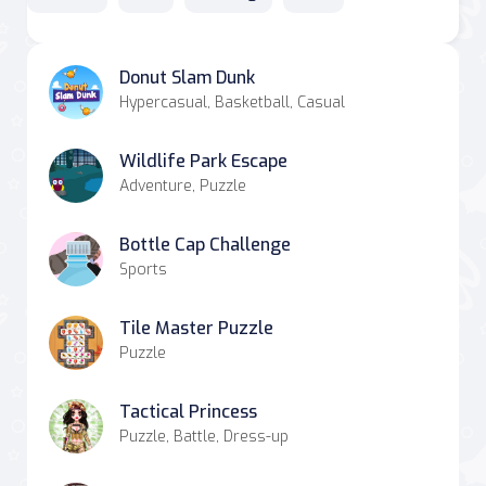
Donut Slam Dunk
Hypercasual, Basketball, Casual
Wildlife Park Escape
Adventure, Puzzle
Bottle Cap Challenge
Sports
Tile Master Puzzle
Puzzle
Tactical Princess
Puzzle, Battle, Dress-up