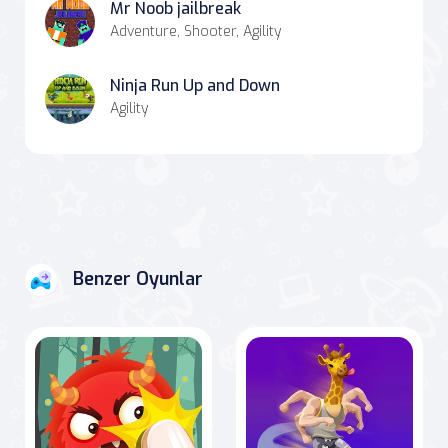
Mr Noob jailbreak
Adventure, Shooter, Agility
Ninja Run Up and Down
Agility
Benzer Oyunlar