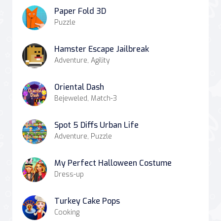
Paper Fold 3D
Puzzle
Hamster Escape Jailbreak
Adventure, Agility
Oriental Dash
Bejeweled, Match-3
Spot 5 Diffs Urban Life
Adventure, Puzzle
My Perfect Halloween Costume
Dress-up
Turkey Cake Pops
Cooking