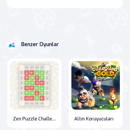
Benzer Oyunlar
Zen Puzzle Challenge
Altın Koruyucuları