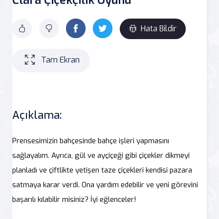
Hata Bildir
Tam Ekran
Açıklama:
Prensesimizin bahçesinde bahçe işleri yapmasını
sağlayalım. Ayrıca, gül ve ayçiçeği gibi çiçekler dikmeyi
planladı ve çiftlikte yetişen taze çiçekleri kendisi pazara
satmaya karar verdi. Ona yardım edebilir ve yeni görevini
başarılı kılabilir misiniz? İyi eğlenceler!