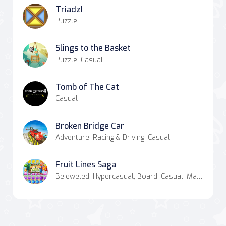
Triadz!
Puzzle
Slings to the Basket
Puzzle, Casual
Tomb of The Cat
Casual
Broken Bridge Car
Adventure, Racing & Driving, Casual
Fruit Lines Saga
Bejeweled, Hypercasual, Board, Casual, Match-3