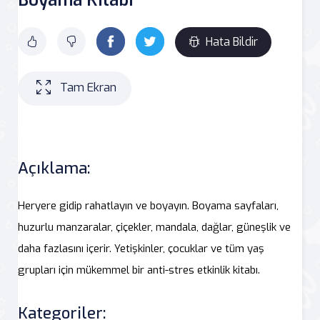
Hata Bildir
Tam Ekran
Açıklama:
Heryere gidip rahatlayın ve boyayın. Boyama sayfaları,
huzurlu manzaralar, çiçekler, mandala, dağlar, güneşlik ve
daha fazlasını içerir. Yetişkinler, çocuklar ve tüm yaş
grupları için mükemmel bir anti-stres etkinlik kitabı.
Kategoriler: