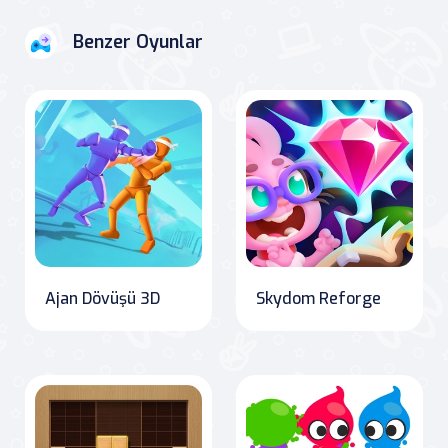
Benzer Oyunlar
Ajan Dövüşü 3D
Skydom Reforge