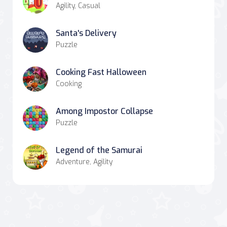
Agility, Casual
Santa's Delivery
Puzzle
Cooking Fast Halloween
Cooking
Among Impostor Collapse
Puzzle
Legend of the Samurai
Adventure, Agility