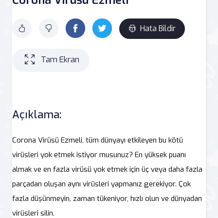
Hata Bildir
Tam Ekran
Açıklama:
Corona Virüsü Ezmeli, tüm dünyayı etkileyen bu kötü
virüsleri yok etmek istiyor musunuz? En yüksek puanı
almak ve en fazla virüsü yok etmek için üç veya daha fazla
parçadan oluşan aynı virüsleri yapmanız gerekiyor. Çok
fazla düşünmeyin, zaman tükeniyor, hızlı olun ve dünyadan
virüsleri silin.