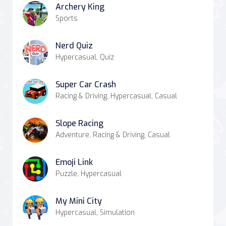
Archery King
Sports
Nerd Quiz
Hypercasual, Quiz
Super Car Crash
Racing & Driving, Hypercasual, Casual
Slope Racing
Adventure, Racing & Driving, Casual
Emoji Link
Puzzle, Hypercasual
My Mini City
Hypercasual, Simulation