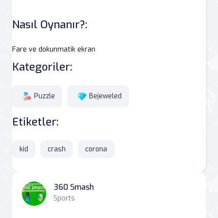
Nasıl Oynanır?:
Fare ve dokunmatik ekran
Kategoriler:
Puzzle
Bejeweled
Etiketler:
kid
crash
corona
360 Smash
Sports