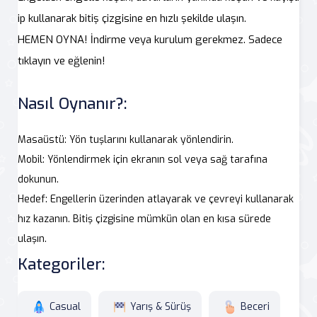
ip kullanarak bitiş çizgisine en hızlı şekilde ulaşın.
HEMEN OYNA! İndirme veya kurulum gerekmez. Sadece
tıklayın ve eğlenin!
Nasıl Oynanır?:
Masaüstü: Yön tuşlarını kullanarak yönlendirin.
Mobil: Yönlendirmek için ekranın sol veya sağ tarafına
dokunun.
Hedef: Engellerin üzerinden atlayarak ve çevreyi kullanarak
hız kazanın. Bitiş çizgisine mümkün olan en kısa sürede
ulaşın.
Kategoriler:
Casual
Yarış & Sürüş
Beceri