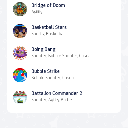
Bridge of Doom
Agility
Basketball Stars
Sports, Basketball
Boing Bang
Shooter, Bubble Shooter, Casual
Bubble Strike
Bubble Shooter, Casual
Battalion Commander 2
Shooter, Agility, Battle