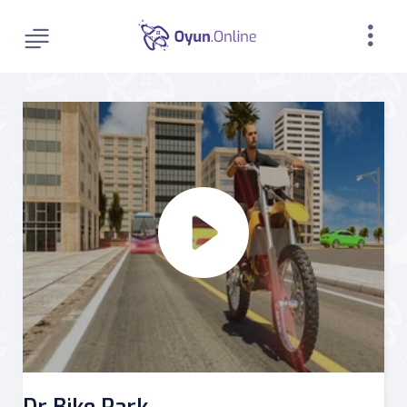
Dr Bike Park