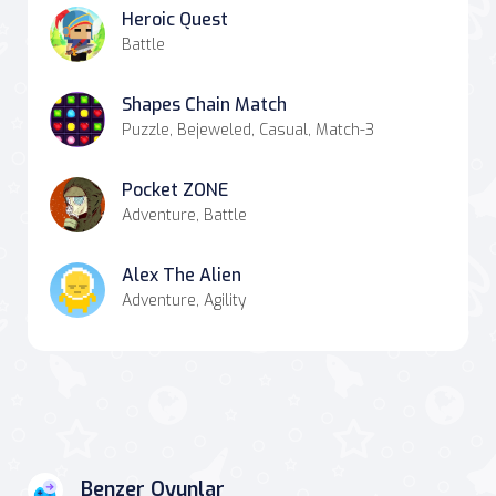
Heroic Quest
Battle
Shapes Chain Match
Puzzle, Bejeweled, Casual, Match-3
Pocket ZONE
Adventure, Battle
Alex The Alien
Adventure, Agility
Benzer Oyunlar