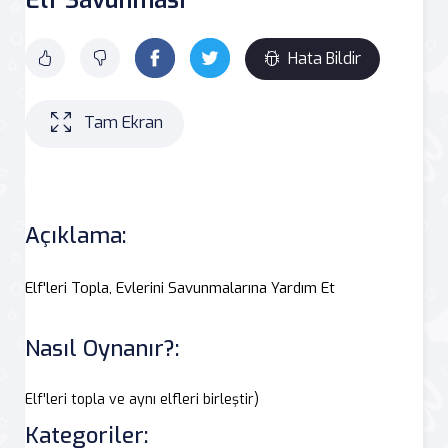
Hata Bildir
Tam Ekran
Açıklama:
Elf'leri Topla, Evlerini Savunmalarına Yardım Et
Nasıl Oynanır?:
Elf'leri topla ve aynı elfleri birleştir)
Kategoriler: