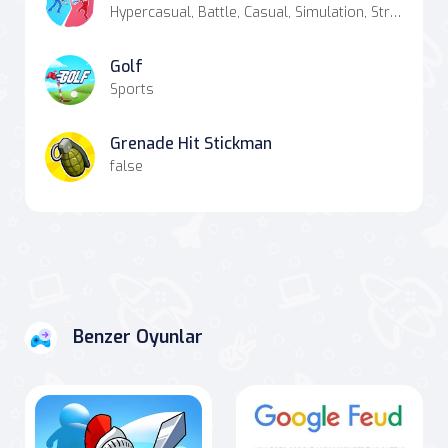
Hypercasual, Battle, Casual, Simulation, Strategy
Golf
Sports
Grenade Hit Stickman
false
Benzer Oyunlar