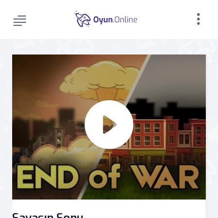
Savaşın Sonu