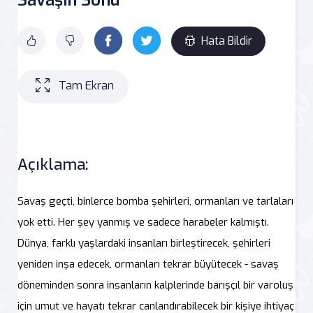
Hata Bildir
Tam Ekran
Açıklama:
Savaş geçti, binlerce bomba şehirleri, ormanları ve tarlaları
yok etti. Her şey yanmış ve sadece harabeler kalmıştı.
Dünya, farklı yaşlardaki insanları birleştirecek, şehirleri
yeniden inşa edecek, ormanları tekrar büyütecek - savaş
döneminden sonra insanların kalplerinde barışçıl bir varoluş
için umut ve hayatı tekrar canlandırabilecek bir kişiye ihtiyaç