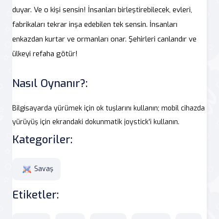
duyar. Ve o kişi sensin! İnsanları birleştirebilecek, evleri,
fabrikaları tekrar inşa edebilen tek sensin. İnsanları
enkazdan kurtar ve ormanları onar. Şehirleri canlandır ve
ülkeyi refaha götür!
Nasıl Oynanır?:
Bilgisayarda yürümek için ok tuşlarını kullanın; mobil cihazda
yürüyüş için ekrandaki dokunmatik joystick'i kullanın.
Kategoriler:
Savaş
Etiketler: