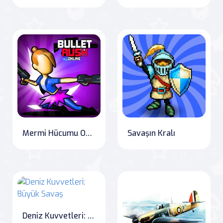
Mermi Hücumu Online
Savaşın Kralı
Deniz Kuvvetleri: Büyük Savaş