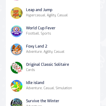
Leap and Jump
Hypercasual, Agility, Casual
World Cup Fever
Football, Sports
Foxy Land 2
Adventure, Agility, Casual
Original Classic Solitaire
Cards
Idle island
Adventure, Casual, Simulation
Survive the Winter