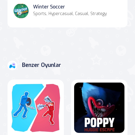
Winter Soccer
Sports, Hypercasual, Casual, Strategy
Benzer Oyunlar