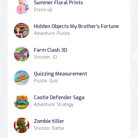
Summer Floral Prints
Dress-up
Hidden Objects My Brother's Fortune
Adventure, Puzzle
Farm Clash 3D
Shooter, .IO
Quizzing Measurement
Puzzle, Quiz
Castle Defender Saga
Adventure, Strategy
Zombie Killer
Shooter, Battle