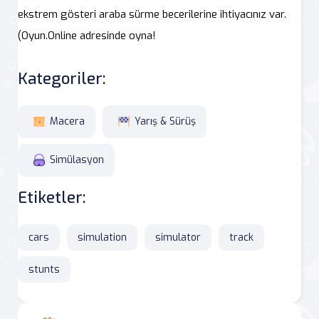
ekstrem gösteri araba sürme becerilerine ihtiyacınız var.
(Oyun.Online adresinde oyna!
Kategoriler:
Macera
Yarış & Sürüş
Simülasyon
Etiketler:
cars
simulation
simulator
track
stunts