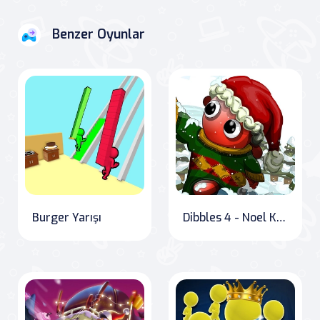
Benzer Oyunlar
Burger Yarışı
Dibbles 4 - Noel Krizi