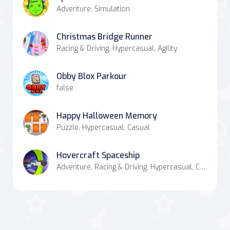
Adventure, Simulation
Christmas Bridge Runner
Racing & Driving, Hypercasual, Agility
Obby Blox Parkour
false
Happy Halloween Memory
Puzzle, Hypercasual, Casual
Hovercraft Spaceship
Adventure, Racing & Driving, Hypercasual, Casual