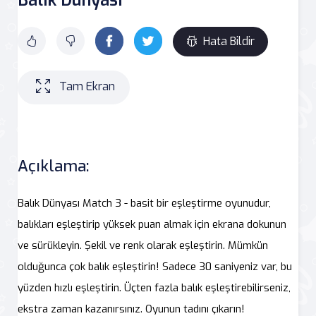
Hata Bildir
Tam Ekran
Açıklama:
Balık Dünyası Match 3 - basit bir eşleştirme oyunudur,
balıkları eşleştirip yüksek puan almak için ekrana dokunun
ve sürükleyin. Şekil ve renk olarak eşleştirin. Mümkün
olduğunca çok balık eşleştirin! Sadece 30 saniyeniz var, bu
yüzden hızlı eşleştirin. Üçten fazla balık eşleştirebilirseniz,
ekstra zaman kazanırsınız. Oyunun tadını çıkarın!