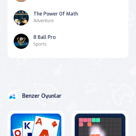
The Power Of Math
Adventure
8 Ball Pro
Sports
Benzer Oyunlar