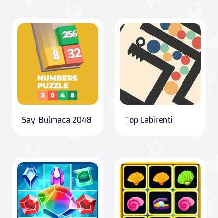
Sayı Bulmaca 2048
Top Labirenti