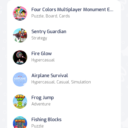
Four Colors Multiplayer Monument Edition
Puzzle, Board, Cards
Sentry Guardian
Strategy
Fire Glow
Hypercasual
Airplane Survival
Hypercasual, Casual, Simulation
Frog Jump
Adventure
Fishing Blocks
Puzzle