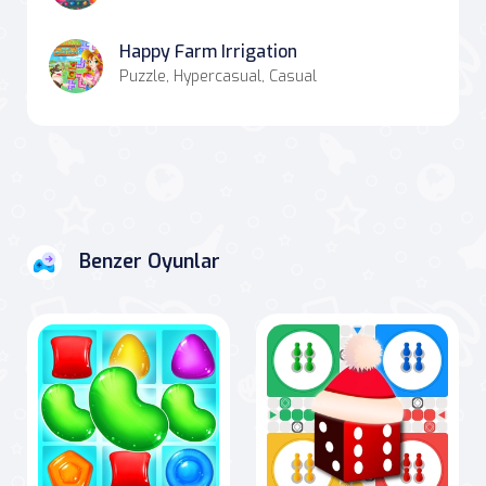
Happy Farm Irrigation
Puzzle, Hypercasual, Casual
Benzer Oyunlar