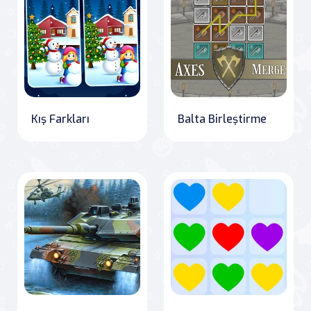
Kış Farkları
Balta Birleştirme