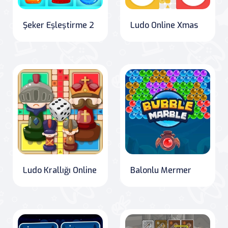
Şeker Eşleştirme 2
Ludo Online Xmas
Ludo Krallığı Online
Balonlu Mermer