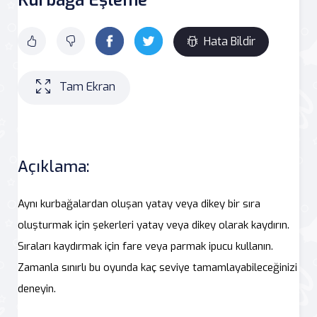
Hata Bildir
Tam Ekran
Açıklama:
Aynı kurbağalardan oluşan yatay veya dikey bir sıra
oluşturmak için şekerleri yatay veya dikey olarak kaydırın.
Sıraları kaydırmak için fare veya parmak ipucu kullanın.
Zamanla sınırlı bu oyunda kaç seviye tamamlayabileceğinizi
deneyin.