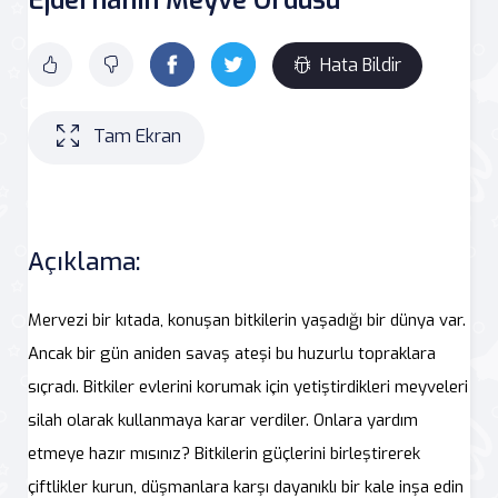
Hata Bildir
Tam Ekran
Açıklama:
Mervezi bir kıtada, konuşan bitkilerin yaşadığı bir dünya var.
Ancak bir gün aniden savaş ateşi bu huzurlu topraklara
sıçradı. Bitkiler evlerini korumak için yetiştirdikleri meyveleri
silah olarak kullanmaya karar verdiler. Onlara yardım
etmeye hazır mısınız? Bitkilerin güçlerini birleştirerek
çiftlikler kurun, düşmanlara karşı dayanıklı bir kale inşa edin