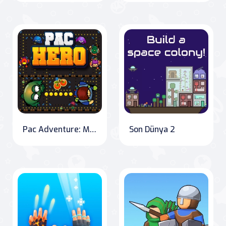
Pac Adventure: Maze Mayhem
Son Dünya 2