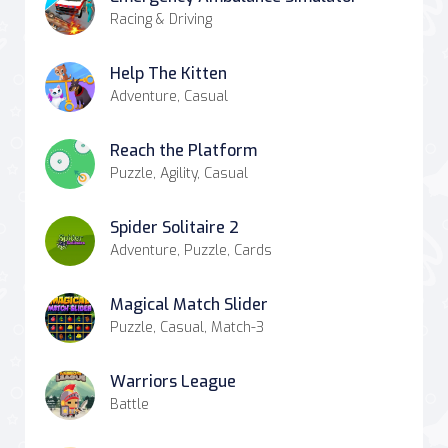
Racing & Driving
Help The Kitten
Adventure, Casual
Reach the Platform
Puzzle, Agility, Casual
Spider Solitaire 2
Adventure, Puzzle, Cards
Magical Match Slider
Puzzle, Casual, Match-3
Warriors League
Battle