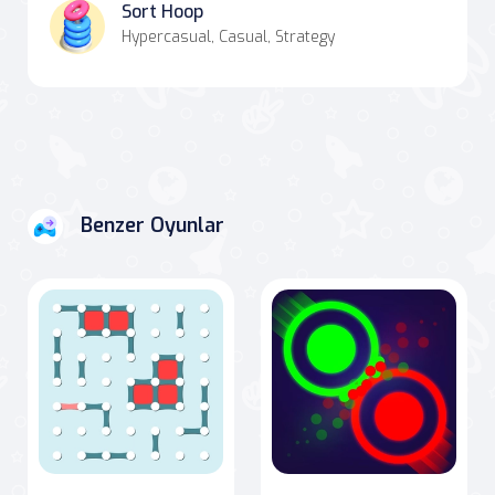
Sort Hoop
Hypercasual, Casual, Strategy
Benzer Oyunlar