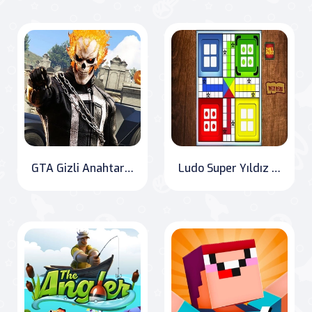
GTA Gizli Anahtarlar
Ludo Super Yıldız Oyunu