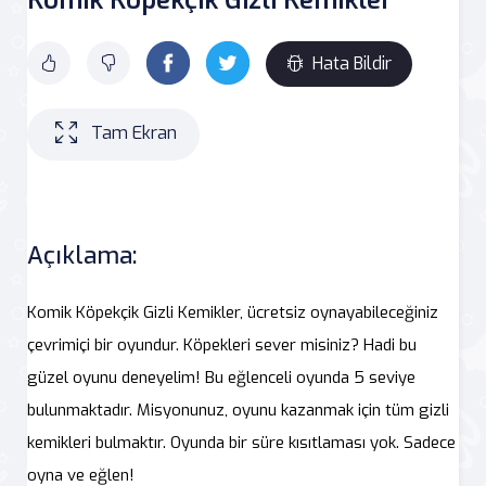
Hata Bildir
Tam Ekran
Açıklama:
Komik Köpekçik Gizli Kemikler, ücretsiz oynayabileceğiniz
çevrimiçi bir oyundur. Köpekleri sever misiniz? Hadi bu
güzel oyunu deneyelim! Bu eğlenceli oyunda 5 seviye
bulunmaktadır. Misyonunuz, oyunu kazanmak için tüm gizli
kemikleri bulmaktır. Oyunda bir süre kısıtlaması yok. Sadece
oyna ve eğlen!