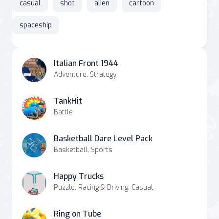
casual
shot
alien
cartoon
spaceship
Italian Front 1944
Adventure, Strategy
TankHit
Battle
Basketball Dare Level Pack
Basketball, Sports
Happy Trucks
Puzzle, Racing & Driving, Casual
Ring on Tube