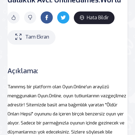
Hata Bildir
Tam Ekran
Açıklama:
Tanınmış bir platform olan Oyun.Online'un arayüzü
menggunakan Oyun.Online, oyun tutkunlarının vazgeçilmez
adrestir! Sitemizde basit ama bağımlılık yaratan "Öldür
Onları Hepsi" oyununu da içeren birçok benzersiz oyun yer
alıyor. Sadece bir parmağınızla oyunun içinde gezinecek ve
düşmanlarınızı yok edeceksiniz. Sizlere söylesek bile