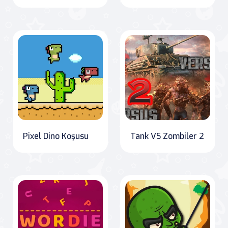
Pixel Dino Koşusu
Tank VS Zombiler 2