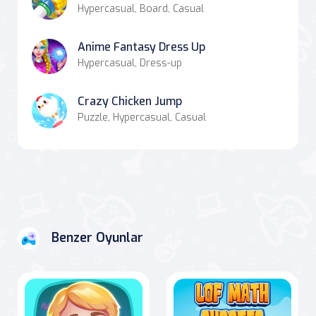
Hypercasual, Board, Casual
Anime Fantasy Dress Up
Hypercasual, Dress-up
Crazy Chicken Jump
Puzzle, Hypercasual, Casual
Benzer Oyunlar