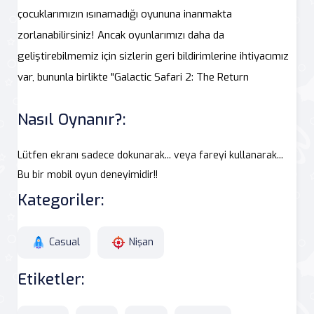
çocuklarımızın ısınamadığı oyununa inanmakta
zorlanabilirsiniz! Ancak oyunlarımızı daha da
geliştirebilmemiz için sizlerin geri bildirimlerine ihtiyacımız
var, bununla birlikte "Galactic Safari 2: The Return
Nasıl Oynanır?:
Lütfen ekranı sadece dokunarak... veya fareyi kullanarak...
Bu bir mobil oyun deneyimidir!!
Kategoriler:
Casual
Nişan
Etiketler: