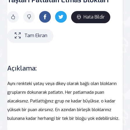
Hata Bildir
Tam Ekran
Açıklama:
Aynı renkteki yatay veya dikey olarak bağlı olan blokların
gruplarını dokunarak patlatın. Her patlamada puan
alacaksınız. Patlattığınız grup ne kadar büyükse, o kadar
yüksek bir puan alırsınız. En azından birleşik bloklarınız
bulunana kadar herhangi bir tek bir bloğu yok edebilirsiniz.