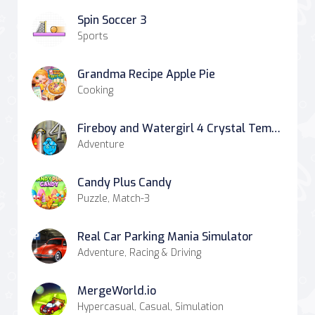
Spin Soccer 3
Sports
Grandma Recipe Apple Pie
Cooking
Fireboy and Watergirl 4 Crystal Temple
Adventure
Candy Plus Candy
Puzzle, Match-3
Real Car Parking Mania Simulator
Adventure, Racing & Driving
MergeWorld.io
Hypercasual, Casual, Simulation