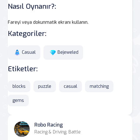
Nasıl Oynanır?:
Fareyi veya dokunmatik ekranı kullanın.
Kategoriler:
Casual
Bejeweled
Etiketler:
blocks
puzzle
casual
matching
gems
Robo Racing
Racing & Driving, Battle