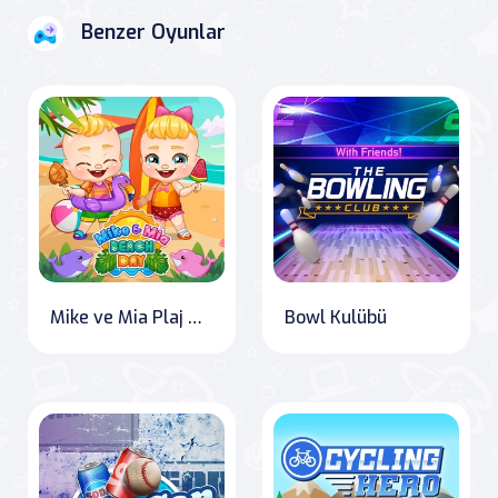
Benzer Oyunlar
Mike ve Mia Plaj Günü
Bowl Kulübü