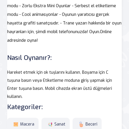
modu - Zorlu Ekstra Mini Oyunlar - Serbest el etiketleme
modu - Cool animasyonlar - Oyunun yaratıcısı gerçek
hayatta grafiti sanatçısıdır. - Trane yazarı hakkında bir oyun
hayranları için, şimdi mobil telefonunuzda! Oyun.Online
adresinde oyna!
Nasıl Oynanır?:
Hareket etmek için ok tuşlarını kullanın, Boyama için C
tuşuna basın veya Etiketleme moduna giriş yapmak için
Enter tuşuna basın. Mobil cihazda ekran üstü düğmeleri
kullanın.
Kategoriler:
Macera
Sanat
Beceri