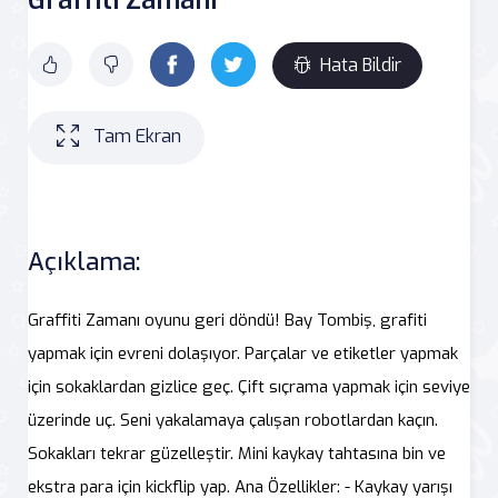
Hata Bildir
Tam Ekran
Açıklama:
Graffiti Zamanı oyunu geri döndü! Bay Tombiş, grafiti
yapmak için evreni dolaşıyor. Parçalar ve etiketler yapmak
için sokaklardan gizlice geç. Çift sıçrama yapmak için seviye
üzerinde uç. Seni yakalamaya çalışan robotlardan kaçın.
Sokakları tekrar güzelleştir. Mini kaykay tahtasına bin ve
ekstra para için kickflip yap. Ana Özellikler: - Kaykay yarışı