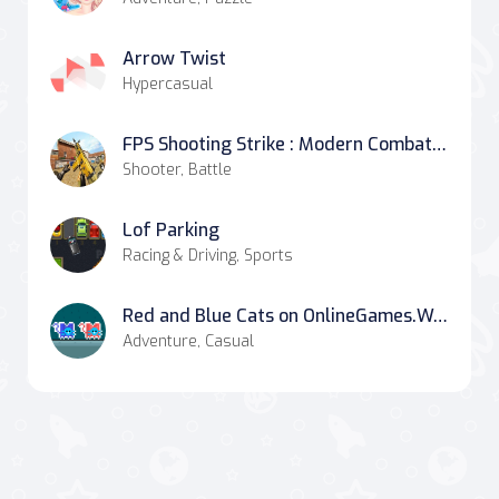
Arrow Twist
Hypercasual
FPS Shooting Strike : Modern Combat War 2k20
Shooter, Battle
Lof Parking
Racing & Driving, Sports
Red and Blue Cats on OnlineGames.World!
Adventure, Casual