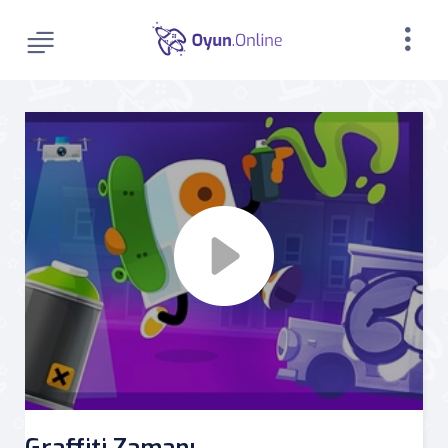
Graffiti Zamanı