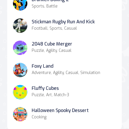
Sports, Battle
Stickman Rugby Run And Kick
Football, Sports, Casual
2048 Cube Merger
Puzzle, Agility, Casual
Foxy Land
Adventure, Agility, Casual, Simulation
Fluffy Cubes
Puzzle, Art, Match-3
Halloween Spooky Dessert
Cooking