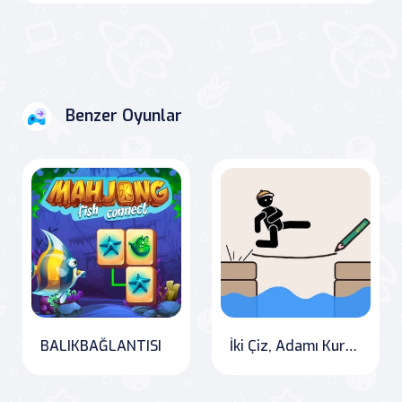
Benzer Oyunlar
BALIKBAĞLANTISI
İki Çiz, Adamı Kurtar