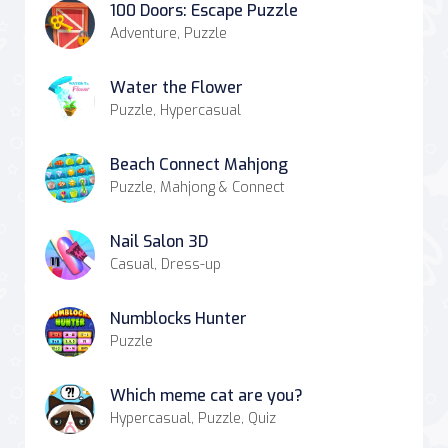
100 Doors: Escape Puzzle
Adventure, Puzzle
Water the Flower
Puzzle, Hypercasual
Beach Connect Mahjong
Puzzle, Mahjong & Connect
Nail Salon 3D
Casual, Dress-up
Numblocks Hunter
Puzzle
Which meme cat are you?
Hypercasual, Puzzle, Quiz