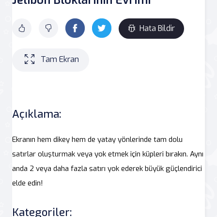
Hata Bildir
Tam Ekran
Açıklama:
Ekranın hem dikey hem de yatay yönlerinde tam dolu
satırlar oluşturmak veya yok etmek için küpleri bırakın. Aynı
anda 2 veya daha fazla satırı yok ederek büyük güçlendirici
elde edin!
Kategoriler: