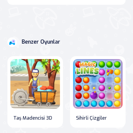
Benzer Oyunlar
Taş Madencisi 3D
Sihirli Çizgiler