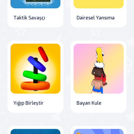
Taktik Savaşçı
Dairesel Yansıma
Yığıp Birleştir
Bayan Kule