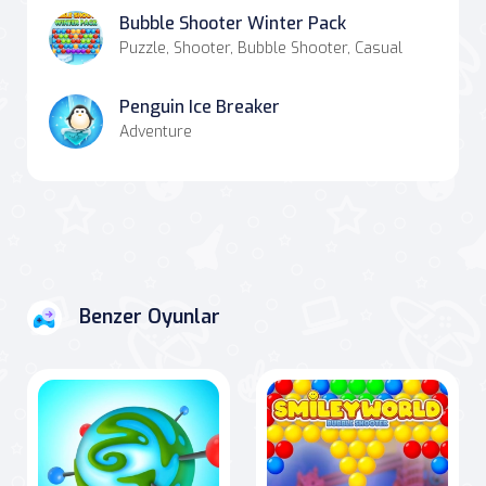
Bubble Shooter Winter Pack
Puzzle, Shooter, Bubble Shooter, Casual
Penguin Ice Breaker
Adventure
Benzer Oyunlar