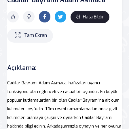
Hata Bildir
Tam Ekran
Açıklama:
Cadılar Bayramı Adam Asmaca, hafızaları uyarıcı
fonksiyonu olan eğlenceli ve casual bir oyundur. En büyük
popüler kutlamalardan biri olan Cadılar Bayramı'na ait olan
kelimeleri keşfedin. Tüm resmi tamamlamadan önce gizli
kelimeleri bulmaya çalışın ve oynarken Cadılar Bayramı
hakkında bilgi edinin. Arkadaşlarınızla oynayın ve her oyunla