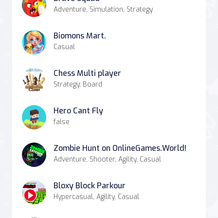
Adventure, Simulation, Strategy
Biomons Mart.
Casual
Chess Multi player
Strategy, Board
Hero Cant Fly
false
Zombie Hunt on OnlineGames.World!
Adventure, Shooter, Agility, Casual
Bloxy Block Parkour
Hypercasual, Agility, Casual