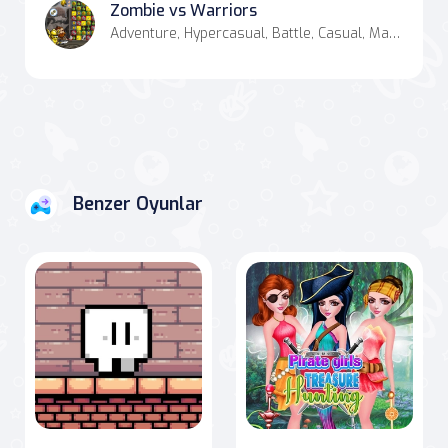
Zombie vs Warriors
Adventure, Hypercasual, Battle, Casual, Match-3
Benzer Oyunlar