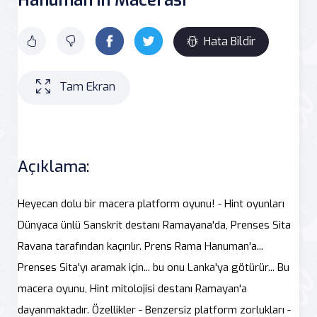
Hata Bildir
Tam Ekran
Açıklama:
Heyecan dolu bir macera platform oyunu! - Hint oyunları
Dünyaca ünlü Sanskrit destanı Ramayana'da, Prenses Sita
Ravana tarafından kaçırılır. Prens Rama Hanuman'a...
Prenses Sita'yı aramak için... bu onu Lanka'ya götürür... Bu
macera oyunu, Hint mitolojisi destanı Ramayan'a
dayanmaktadır. Özellikler - Benzersiz platform zorlukları -