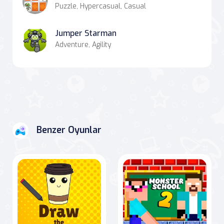
Puzzle, Hypercasual, Casual
Jumper Starman
Adventure, Agility
Benzer Oyunlar