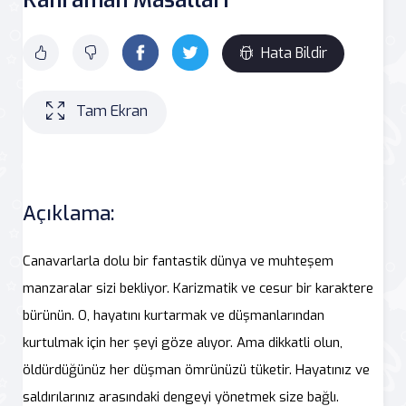
Hata Bildir
Tam Ekran
Açıklama:
Canavarlarla dolu bir fantastik dünya ve muhteşem
manzaralar sizi bekliyor. Karizmatik ve cesur bir karaktere
bürünün. O, hayatını kurtarmak ve düşmanlarından
kurtulmak için her şeyi göze alıyor. Ama dikkatli olun,
öldürdüğünüz her düşman ömrünüzü tüketir. Hayatınız ve
saldırılarınız arasındaki dengeyi yönetmek size bağlı.