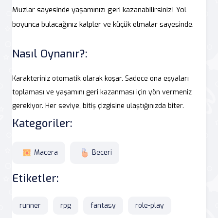
Muzlar sayesinde yaşamınızı geri kazanabilirsiniz! Yol
boyunca bulacağınız kalpler ve küçük elmalar sayesinde.
Nasıl Oynanır?:
Karakteriniz otomatik olarak koşar. Sadece ona eşyaları
toplaması ve yaşamını geri kazanması için yön vermeniz
gerekiyor. Her seviye, bitiş çizgisine ulaştığınızda biter.
Kategoriler:
Macera
Beceri
Etiketler:
runner
rpg
fantasy
role-play