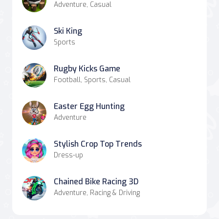
Adventure, Casual
Ski King
Sports
Rugby Kicks Game
Football, Sports, Casual
Easter Egg Hunting
Adventure
Stylish Crop Top Trends
Dress-up
Chained Bike Racing 3D
Adventure, Racing & Driving