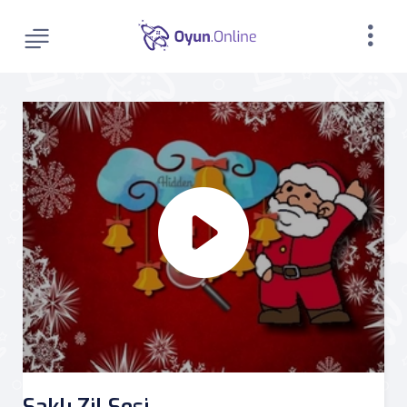
Saklı Zil Sesi