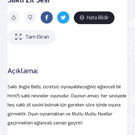
Hata Bildir
Tam Ekran
Açıklama:
Saklı Jingle Bells, ücretsiz oynayabileceğiniz eğlenceli bir
html5 saklı nesneler oyunudur. Oyunun amacı, her seviyede
beş saklı zil sesini bulmak için gereken süre içinde oyuna
girmektir. Oyun oynamaktan ve Mutlu Mutlu Noeller
geçirmekten eğlenceli zaman geçirin!