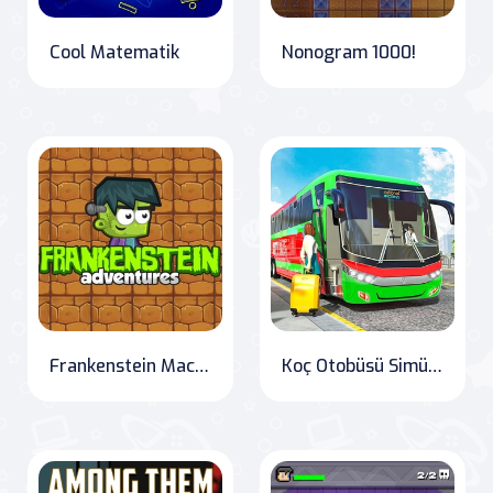
Cool Matematik
Nonogram 1000!
Frankenstein Maceraları
Koç Otobüsü Simülatörü