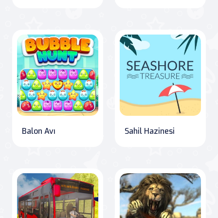
Balon Avı
Sahil Hazinesi