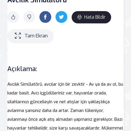
Hata Bildir
Tam Ekran
Açıklama:
Avcılık Simülatörü, avcılar için bir zevktir - Av ya da av ol, bu
kadar basit. Avcı içgüdüleriniz var, hayvanlar orada,
silahlarınızı güncelleyin ve net atışlar için yaklaştıkça
avlanma şansınız daha da artar. Zaman tükeniyor,
avlanmayı önce açık atış almadan yapmanız gerekiyor. Bazı
hayvanlar tehlikelidir, size karşı savaşacaklardır. Mükemmel