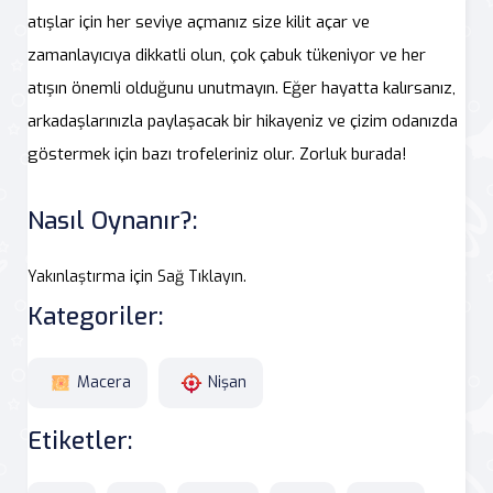
atışlar için her seviye açmanız size kilit açar ve
zamanlayıcıya dikkatli olun, çok çabuk tükeniyor ve her
atışın önemli olduğunu unutmayın. Eğer hayatta kalırsanız,
arkadaşlarınızla paylaşacak bir hikayeniz ve çizim odanızda
göstermek için bazı trofeleriniz olur. Zorluk burada!
Nasıl Oynanır?:
Yakınlaştırma için Sağ Tıklayın.
Kategoriler:
Macera
Nişan
Etiketler: